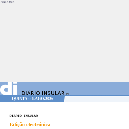
Publicidade.
QUINTA
o
6.AGO.2026
DIÁRIO INSULAR
Edição electrónica