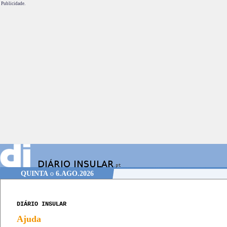
Publicidade.
QUINTA
o
6.AGO.2026
DIÁRIO INSULAR
Ajuda