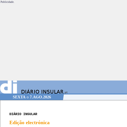
Publicidade.
SEXTA
o
7.AGO.2026
DIÁRIO INSULAR
Edição electrónica