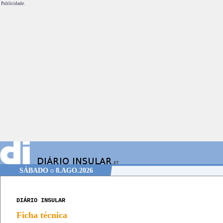
Publicidade.
SÁBADO
o
8.AGO.2026
DIÁRIO INSULAR
Ficha técnica