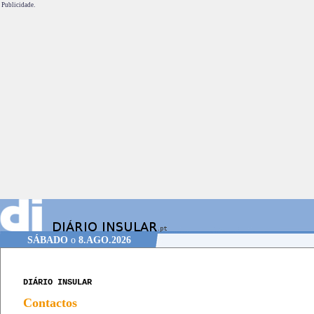
Publicidade.
SÁBADO
o
8.AGO.2026
DIÁRIO INSULAR
Contactos