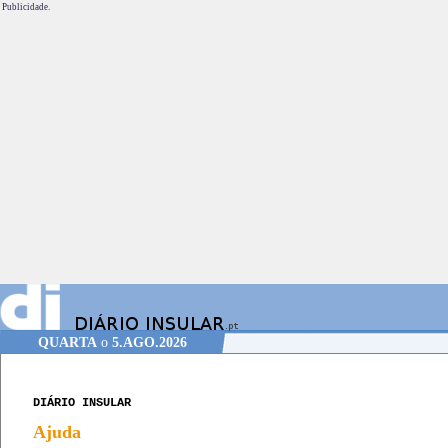
Publicidade.
QUARTA
o
5.AGO.2026
DIÁRIO INSULAR
Ajuda