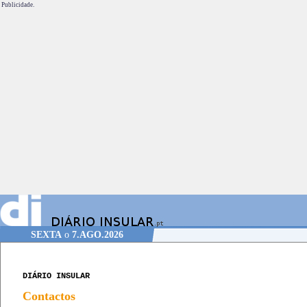
Publicidade.
SEXTA
o
7.AGO.2026
DIÁRIO INSULAR
Contactos