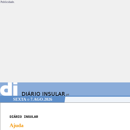
Publicidade.
SEXTA
o
7.AGO.2026
DIÁRIO INSULAR
Ajuda