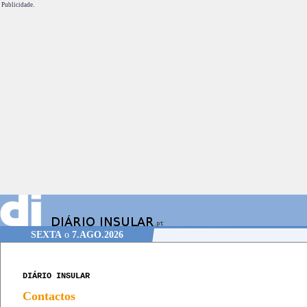
Publicidade.
SEXTA
o
7.AGO.2026
DIÁRIO INSULAR
Contactos