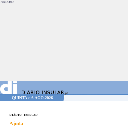
Publicidade.
QUINTA
o
6.AGO.2026
DIÁRIO INSULAR
Ajuda