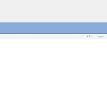
Início
Desporto