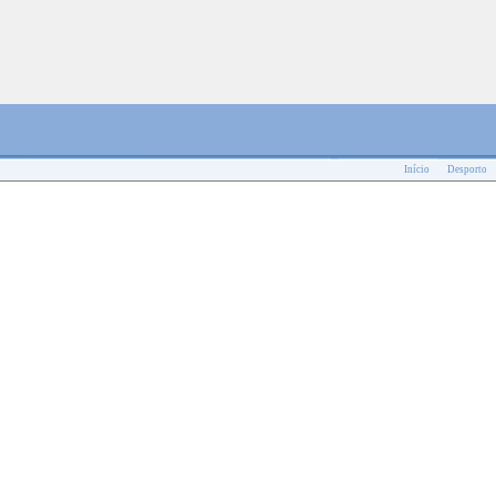
Início
Desporto