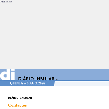
Publicidade.
QUINTA
o
6.AGO.2026
DIÁRIO INSULAR
Contactos