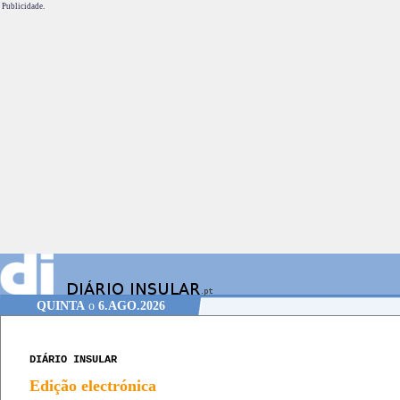
Publicidade.
QUINTA
o
6.AGO.2026
DIÁRIO INSULAR
Edição electrónica