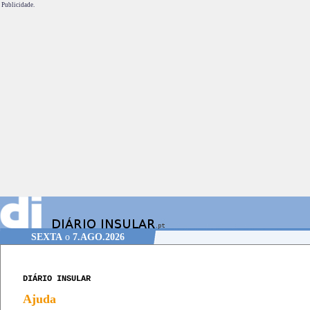
Publicidade.
SEXTA
o
7.AGO.2026
DIÁRIO INSULAR
Ajuda