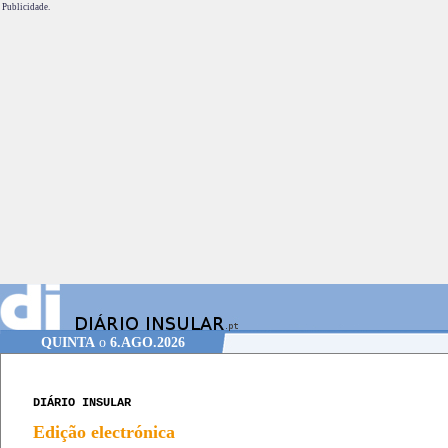
Publicidade.
QUINTA
o
6.AGO.2026
DIÁRIO INSULAR
Edição electrónica