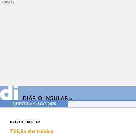
Publicidade.
QUINTA
o
6.AGO.2026
DIÁRIO INSULAR
Edição electrónica