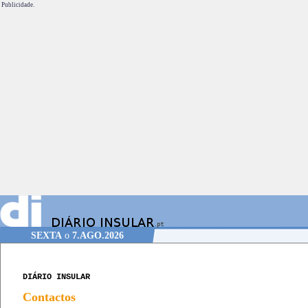
Publicidade.
SEXTA
o
7.AGO.2026
DIÁRIO INSULAR
Contactos