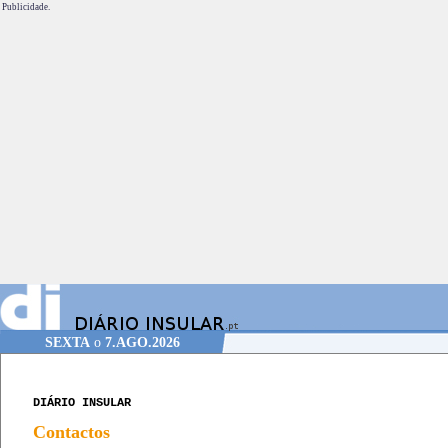
Publicidade.
SEXTA
o
7.AGO.2026
DIÁRIO INSULAR
Contactos