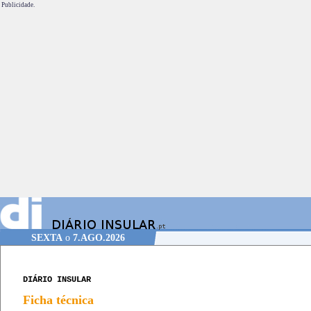
Publicidade.
SEXTA
o
7.AGO.2026
DIÁRIO INSULAR
Ficha técnica