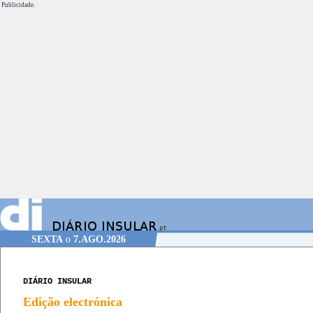
Publicidade.
SEXTA
o
7.AGO.2026
DIÁRIO INSULAR
Edição electrónica