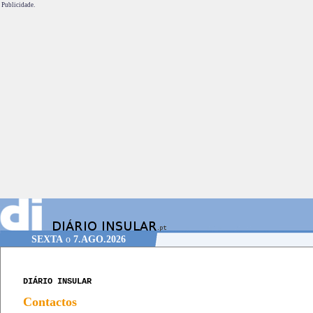
Publicidade.
SEXTA
o
7.AGO.2026
DIÁRIO INSULAR
Contactos