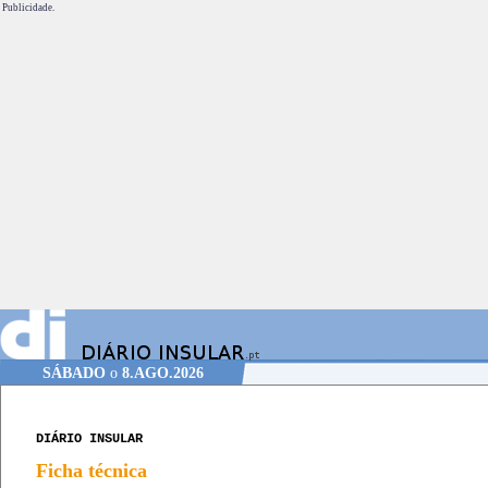
Publicidade.
SÁBADO
o
8.AGO.2026
DIÁRIO INSULAR
Ficha técnica