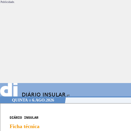
Publicidade.
QUINTA
o
6.AGO.2026
DIÁRIO INSULAR
Ficha técnica