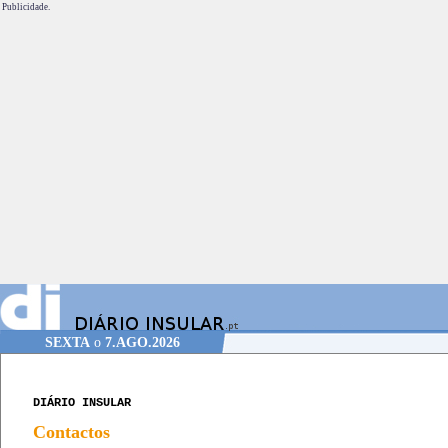
Publicidade.
SEXTA
o
7.AGO.2026
DIÁRIO INSULAR
Contactos