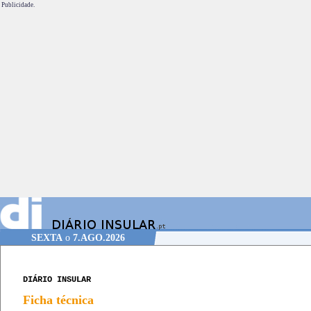
Publicidade.
SEXTA
o
7.AGO.2026
DIÁRIO INSULAR
Ficha técnica