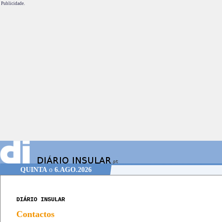
Publicidade.
QUINTA
o
6.AGO.2026
DIÁRIO INSULAR
Contactos