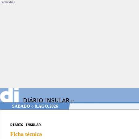
Publicidade.
SÁBADO
o
8.AGO.2026
DIÁRIO INSULAR
Ficha técnica