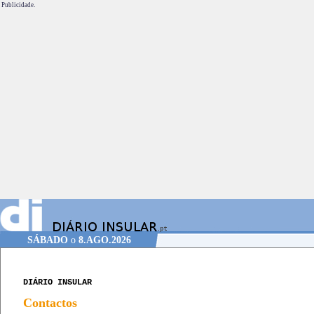
Publicidade.
SÁBADO
o
8.AGO.2026
DIÁRIO INSULAR
Contactos