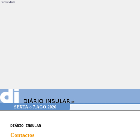
Publicidade.
SEXTA
o
7.AGO.2026
DIÁRIO INSULAR
Contactos