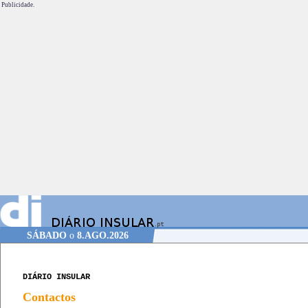
Publicidade.
SÁBADO
o
8.AGO.2026
DIÁRIO INSULAR
Contactos