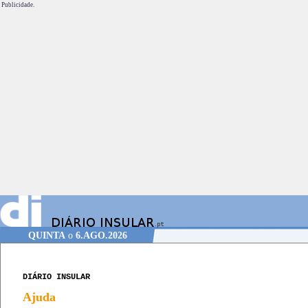
Publicidade.
QUINTA
o
6.AGO.2026
DIÁRIO INSULAR
Ajuda