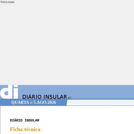
Publicidade.
QUARTA
o
5.AGO.2026
DIÁRIO INSULAR
Ficha técnica