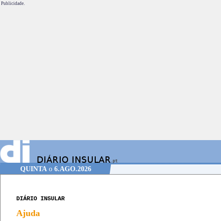
Publicidade.
QUINTA
o
6.AGO.2026
DIÁRIO INSULAR
Ajuda