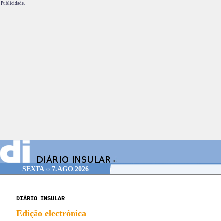
Publicidade.
SEXTA
o
7.AGO.2026
DIÁRIO INSULAR
Edição electrónica