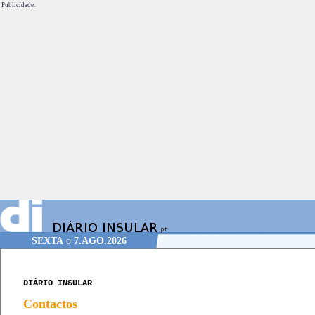
Publicidade.
SEXTA
o
7.AGO.2026
DIÁRIO INSULAR
Contactos