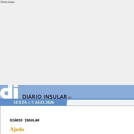
Publicidade.
SEXTA
o
7.AGO.2026
DIÁRIO INSULAR
Ajuda