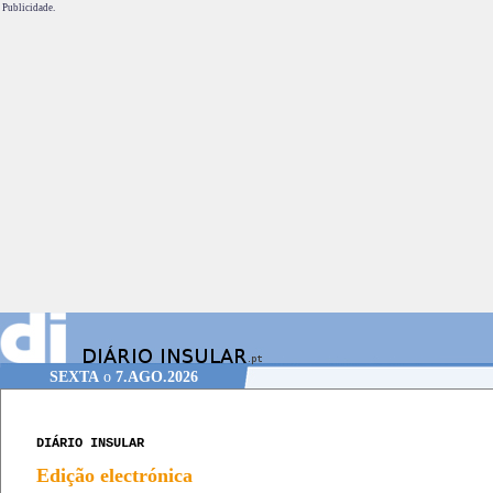
Publicidade.
SEXTA
o
7.AGO.2026
DIÁRIO INSULAR
Edição electrónica