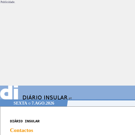
Publicidade.
SEXTA
o
7.AGO.2026
DIÁRIO INSULAR
Contactos