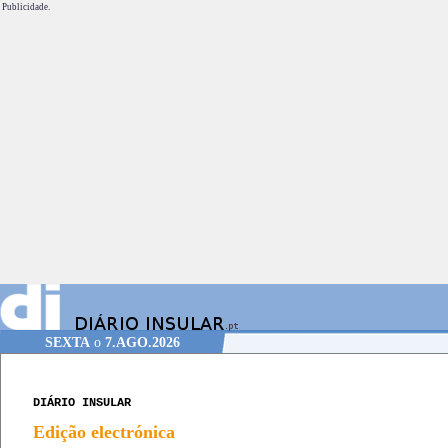
Publicidade.
SEXTA
o
7.AGO.2026
DIÁRIO INSULAR
Edição electrónica