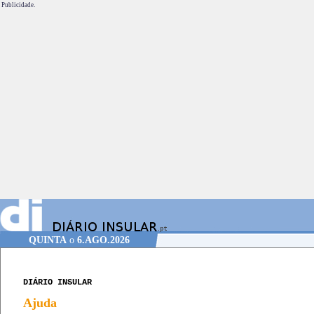
Publicidade.
QUINTA
o
6.AGO.2026
DIÁRIO INSULAR
Ajuda