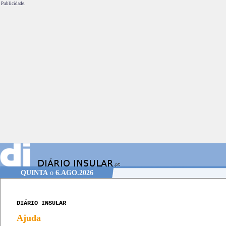
Publicidade.
QUINTA
o
6.AGO.2026
DIÁRIO INSULAR
Ajuda