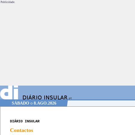
Publicidade.
SÁBADO
o
8.AGO.2026
DIÁRIO INSULAR
Contactos