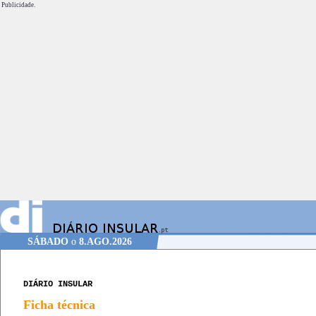
Publicidade.
SÁBADO
o
8.AGO.2026
DIÁRIO INSULAR
Ficha técnica