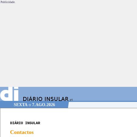
Publicidade.
SEXTA
o
7.AGO.2026
DIÁRIO INSULAR
Contactos