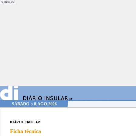
Publicidade.
SÁBADO
o
8.AGO.2026
DIÁRIO INSULAR
Ficha técnica