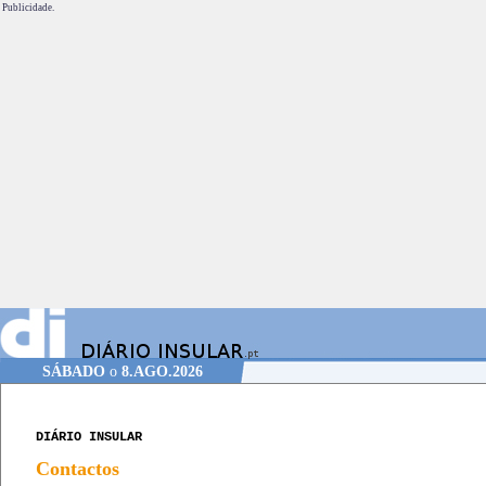
Publicidade.
SÁBADO
o
8.AGO.2026
DIÁRIO INSULAR
Contactos