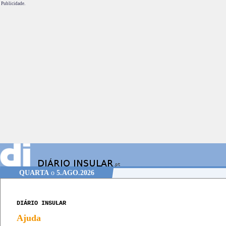
Publicidade.
QUARTA
o
5.AGO.2026
DIÁRIO INSULAR
Ajuda