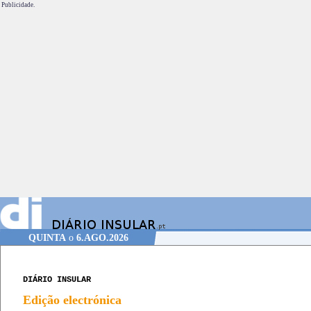
Publicidade.
QUINTA
o
6.AGO.2026
DIÁRIO INSULAR
Edição electrónica