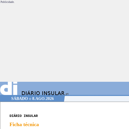
Publicidade.
SÁBADO
o
8.AGO.2026
DIÁRIO INSULAR
Ficha técnica